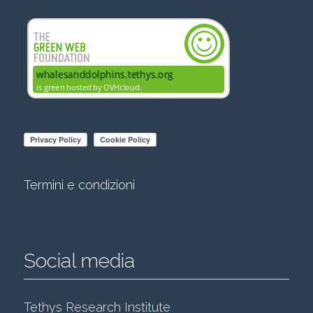
Termini e condizioni
Social media
Tethys Research Institute