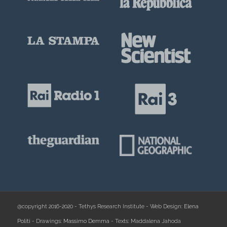
@copyright 2016-2020 - Tethys Research Institute - Web Design:
Elena
Politi
- Drawings:
Massimo Demma
- Texts: Maddalena Jahoda