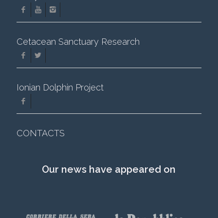
Cetacean Sanctuary Research
Ionian Dolphin Project
CONTACTS
Our news have appeared on