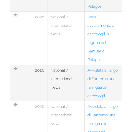
Pelagos
2026
National /
Raro
International
avvistamento di
News
capodogli in
Liguria nel
Santuario
Pelagos
2026
National /
Avvistata al largo
International
di Sanremo una
News
famiglia di
capodogli
2026
National /
Avvistata al largo
International
di Sanremo una
News
famiglia di