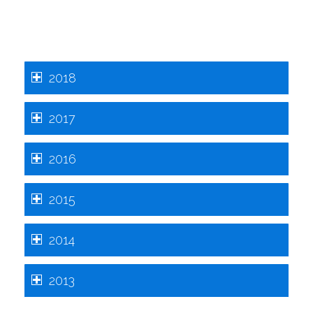
2018
2017
2016
2015
2014
2013