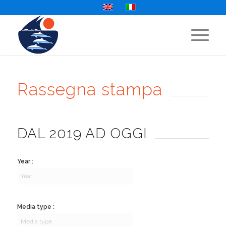
Rassegna stampa
DAL 2019 AD OGGI
Year :
Media type :