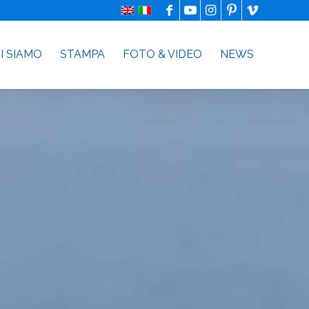
I SIAMO
STAMPA
FOTO & VIDEO
NEWS