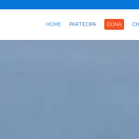
HOME
PARTECIPA
DONA
CH