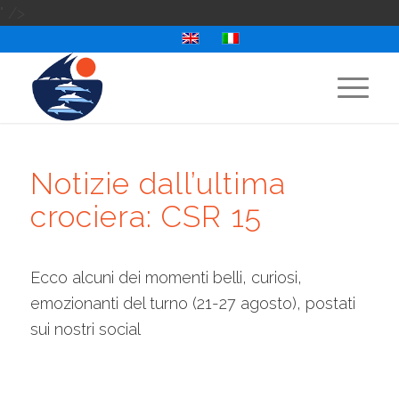
" />
Notizie dall’ultima
crociera: CSR 15
Ecco alcuni dei momenti belli, curiosi,
emozionanti del turno (21-27 agosto), postati
sui nostri social