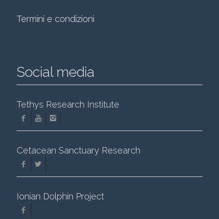
Termini e condizioni
Social media
Tethys Research Institute
Cetacean Sanctuary Research
Ionian Dolphin Project