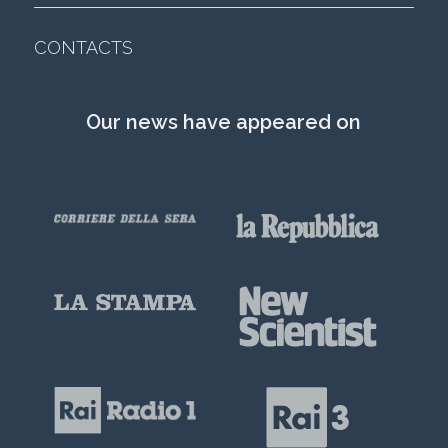
CONTACTS
Our news have appeared on