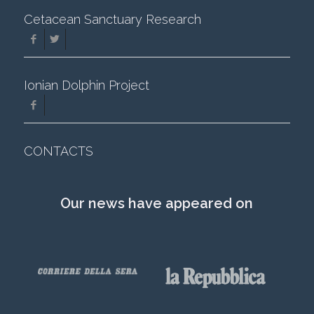
Cetacean Sanctuary Research
Ionian Dolphin Project
CONTACTS
Our news have appeared on