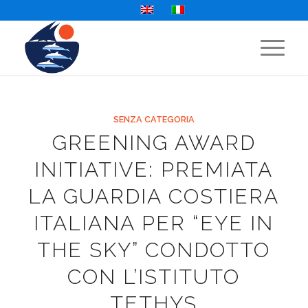
SENZA CATEGORIA
GREENING AWARD
INITIATIVE: PREMIATA
LA GUARDIA COSTIERA
ITALIANA PER “EYE IN
THE SKY” CONDOTTO
CON L’ISTITUTO
TETHYS