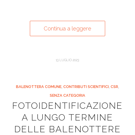
Continua a leggere
13 LUGLIO 2023
BALENOTTERA COMUNE
,
CONTRIBUTI SCIENTIFICI
,
CSR
,
SENZA CATEGORIA
FOTOIDENTIFICAZIONE
A LUNGO TERMINE
DELLE BALENOTTERE