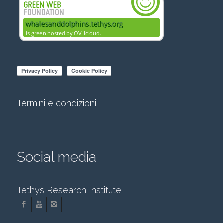
Termini e condizioni
Social media
Tethys Research Institute