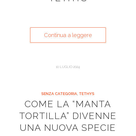
Continua a leggere
10 LUGLIO 2024
SENZA CATEGORIA
,
TETHYS
COME LA “MANTA
TORTILLA” DIVENNE
UNA NUOVA SPECIE