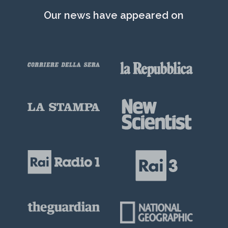
Our news have appeared on