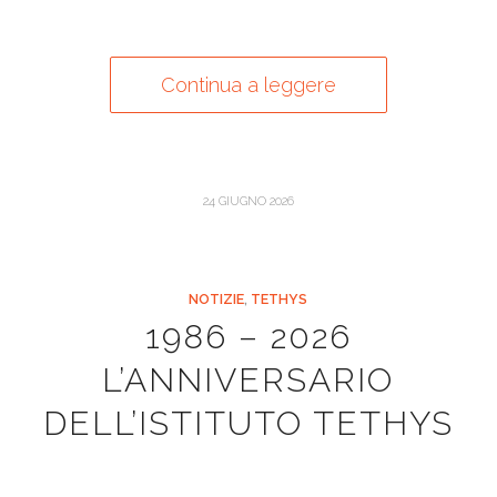
Continua a leggere
24 GIUGNO 2026
NOTIZIE
,
TETHYS
1986 – 2026
L’ANNIVERSARIO
DELL’ISTITUTO TETHYS