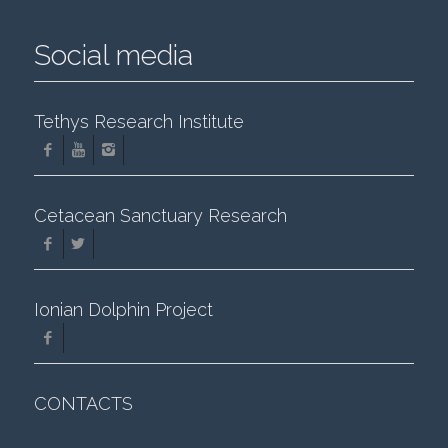
Social media
Tethys Research Institute
Cetacean Sanctuary Research
Ionian Dolphin Project
CONTACTS