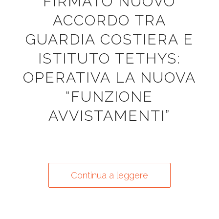
FIRMATO NUOVO
ACCORDO TRA
GUARDIA COSTIERA E
ISTITUTO TETHYS:
OPERATIVA LA NUOVA
“FUNZIONE
AVVISTAMENTI”
Continua a leggere