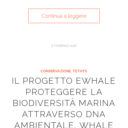
Continua a leggere
6 FEBBRAIO 2026
CONSERVAZIONE
,
TETHYS
IL PROGETTO EWHALE
PROTEGGERE LA
BIODIVERSITÀ MARINA
ATTRAVERSO DNA
AMBIENTALE, WHALE