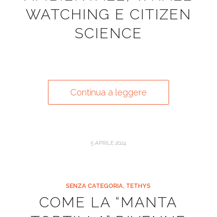
WATCHING E CITIZEN
SCIENCE
Continua a leggere
5 APRILE 2024
SENZA CATEGORIA
,
TETHYS
COME LA “MANTA