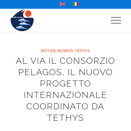
NOTIZIE
,
RICERCA
,
TETHYS
AL VIA IL CONSORZIO
PELAGOS, IL NUOVO
PROGETTO
INTERNAZIONALE
COORDINATO DA
TETHYS