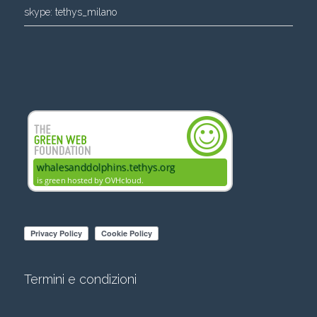
skype:
tethys_milano
Termini e condizioni