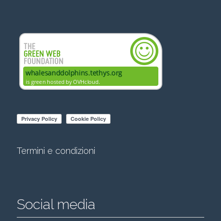
Termini e condizioni
Social media