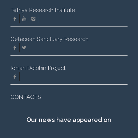
Tethys Research Institute
Cetacean Sanctuary Research
Ionian Dolphin Project
CONTACTS
Our news have appeared on