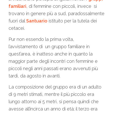
familiari
, di femmine con piccoli, invece si
trovano in genere più a sud, paradossalmente
fuori dal
Santuario
istituito per la tutela dei
cetacei.
Pur non essendo la prima volta,
l’avvistamento di un gruppo familiare in
quest’area, è inatteso anche in quanto la
maggior parte degli incontri con femmine e
piccoli negli anni passati erano avvenuti più
tardi, da agosto in avanti.
La composizione del gruppo era di un adulto
di 9 metri stimati, mentre il più piccolo era
lungo attorno ai 5 metri, si pensa quindi che
avesse all’incirca un anno di età; il terzo era