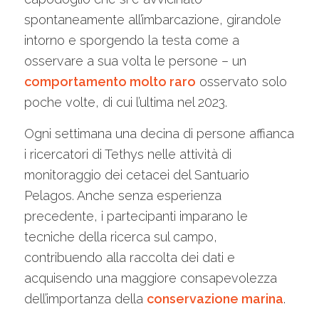
spontaneamente all’imbarcazione, girandole
intorno e sporgendo la testa come a
osservare a sua volta le persone – un
comportamento molto raro
osservato solo
poche volte, di cui l’ultima nel 2023.
Ogni settimana una decina di persone affianca
i ricercatori di Tethys nelle attività di
monitoraggio dei cetacei del Santuario
Pelagos. Anche senza esperienza
precedente, i partecipanti imparano le
tecniche della ricerca sul campo,
contribuendo alla raccolta dei dati e
acquisendo una maggiore consapevolezza
dell’importanza della
conservazione marina
.