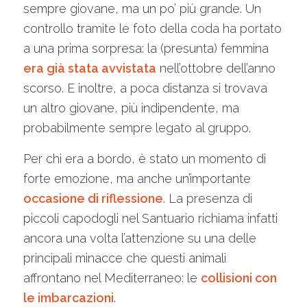
sempre giovane, ma un po’ più grande. Un
controllo tramite le foto della coda ha portato
a una prima sorpresa: la (presunta) femmina
era già stata avvistata
nell’ottobre dell’anno
scorso. E inoltre, a poca distanza si trovava
un altro giovane, più indipendente, ma
probabilmente sempre legato al gruppo.
Per chi era a bordo, è stato un momento di
forte emozione, ma anche un’importante
occasione di riflessione
. La presenza di
piccoli capodogli nel Santuario richiama infatti
ancora una volta l’attenzione su una delle
principali minacce che questi animali
affrontano nel Mediterraneo: le
collisioni con
le imbarcazioni
.