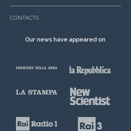
CONTACTS
Our news have appeared on