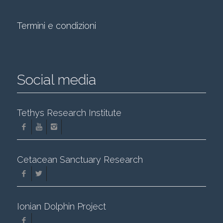
Termini e condizioni
Social media
Tethys Research Institute
Cetacean Sanctuary Research
Ionian Dolphin Project