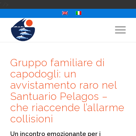
" />
Gruppo familiare di
capodogli: un
avvistamento raro nel
Santuario Pelagos –
che riaccende l’allarme
collisioni
Un incontro emozionante per i