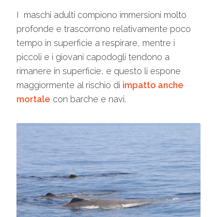
I maschi adulti compiono immersioni molto
profonde e trascorrono relativamente poco
tempo in superficie a respirare, mentre i
piccoli e i giovani capodogli tendono a
rimanere in superficie, e questo li espone
maggiormente al rischio di
impatto anche
mortale
con barche e navi.