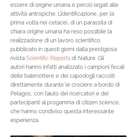
essere di origine umana e perciò legati alle
attività antropiche. L’identificazione, per la
prima volta nei cetacei, di un parassita di
chiara origine umana ha reso possibile la
realizzazione di un lavoro scientifico
pubblicato in questi giorni dalla prestigiosa
rivista
Scientific Reports
di Nature. Gli
autori hanno infatti analizzato i campioni fecali
delle balenottere e dei capodogli raccolti
direttamente durante le crociere a bordo di
Pelagos, con l’aiuto dei ricercatori e dei
partecipanti al progamma di citizen science,
che hanno condiviso questa interessante
esperienza.