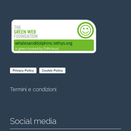
Termini e condizioni
Social media