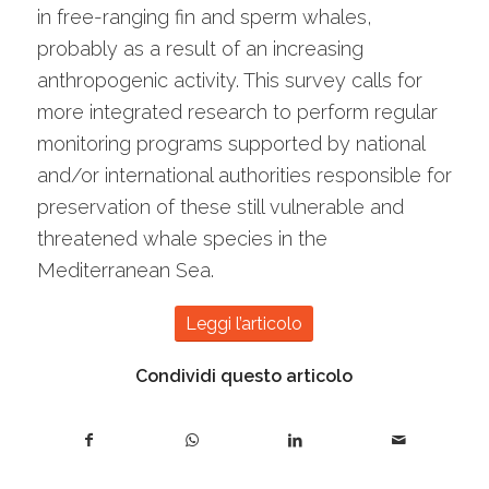
in free-ranging fin and sperm whales,
probably as a result of an increasing
anthropogenic activity. This survey calls for
more integrated research to perform regular
monitoring programs supported by national
and/or international authorities responsible for
preservation of these still vulnerable and
threatened whale species in the
Mediterranean Sea.
Leggi l’articolo
Condividi questo articolo