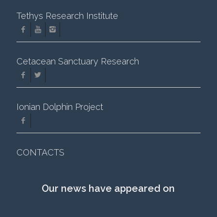
Tethys Research Institute
Cetacean Sanctuary Research
Ionian Dolphin Project
CONTACTS
Our news have appeared on