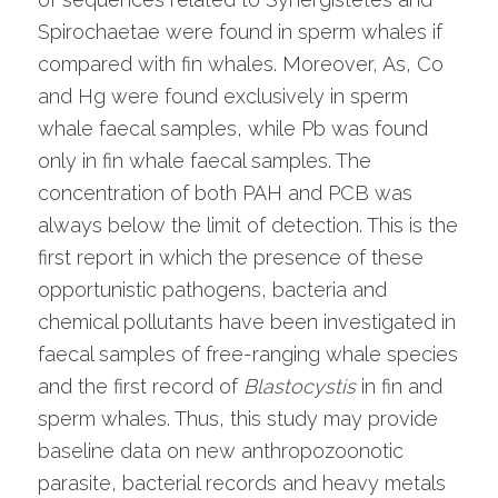
Spirochaetae were found in sperm whales if
compared with fin whales. Moreover, As, Co
and Hg were found exclusively in sperm
whale faecal samples, while Pb was found
only in fin whale faecal samples. The
concentration of both PAH and PCB was
always below the limit of detection. This is the
first report in which the presence of these
opportunistic pathogens, bacteria and
chemical pollutants have been investigated in
faecal samples of free-ranging whale species
and the first record of
Blastocystis
in fin and
sperm whales. Thus, this study may provide
baseline data on new anthropozoonotic
parasite, bacterial records and heavy metals