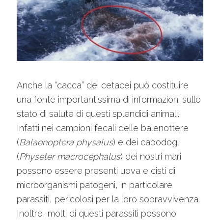
Anche la “cacca” dei cetacei può costituire
una fonte importantissima di informazioni sullo
stato di salute di questi splendidi animali.
Infatti nei campioni fecali delle balenottere
(
Balaenoptera physalus
) e dei capodogli
(
Physeter macrocephalus
) dei nostri mari
possono essere presenti uova e cisti di
microorganismi patogeni, in particolare
parassiti, pericolosi per la loro sopravvivenza.
Inoltre, molti di questi parassiti possono