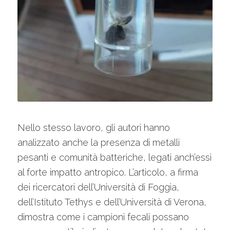
Nello stesso lavoro, gli autori hanno
analizzato anche la presenza di metalli
pesanti e comunità batteriche, legati anch’essi
al forte impatto antropico. L’articolo, a firma
dei ricercatori dell’Università di Foggia,
dell’Istituto Tethys e dell’Università di Verona,
dimostra come i campioni fecali possano