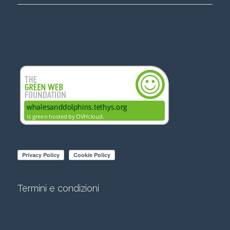
Termini e condizioni