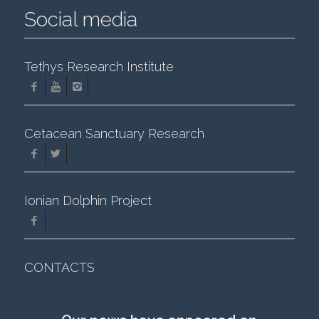
Social media
Tethys Research Institute
Cetacean Sanctuary Research
Ionian Dolphin Project
CONTACTS