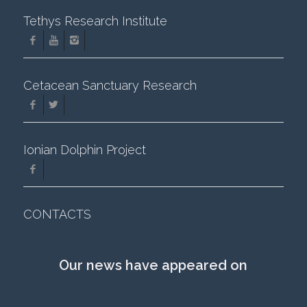
Tethys Research Institute
Cetacean Sanctuary Research
Ionian Dolphin Project
CONTACTS
Our news have appeared on