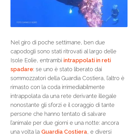
Nel giro di poche settimane, ben due
capodogli sono stati ritrovati al largo delle
Isole Eolie, entrambi
intrappolati in reti
spadare
: se uno è stato liberato dai
sommozzatori della Guardia Costiera, l’altro è
rimasto con la coda irrimediabilmente
intrappolata da una rete derivante illegale
nonostante gli sforzi e il coraggio di tante
persone che hanno tentato di salvare
l’animale per due giorni e una notte: ancora
una volta la
Guardia Costiera
, e diversi