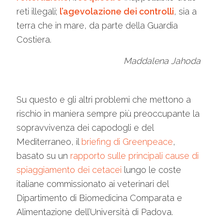
reti illegali;
l’agevolazione dei controlli
, sia a
terra che in mare, da parte della Guardia
Costiera.
Maddalena Jahoda
Su questo e gli altri problemi che mettono a
rischio in maniera sempre più preoccupante la
sopravvivenza dei capodogli e del
Mediterraneo, il
briefing di Greenpeace
,
basato su un
rapporto sulle principali cause di
spiaggiamento dei cetacei
lungo le coste
italiane commissionato ai veterinari del
Dipartimento di Biomedicina Comparata e
Alimentazione dell’Università di Padova.