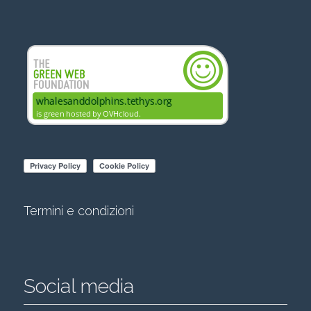
Termini e condizioni
Social media