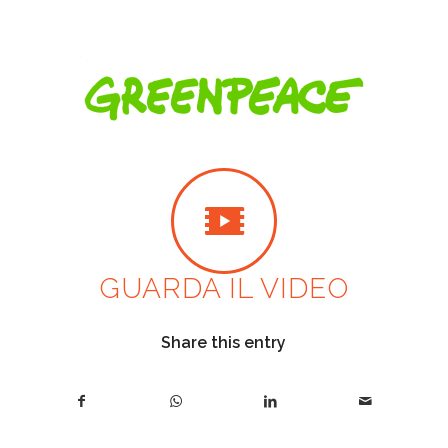
GUARDA IL VIDEO
Share this entry